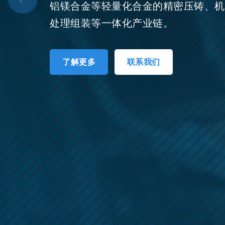
兼顾成本与满足小牌号产品需求。
了解更多
联系我们