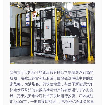
随着太仓市凯斯汀精密压铸有限公司的发展遇到场地
瓶颈，在被江苏雷利控股后，围绕碳达峰碳中和的国
家战略，为满足客户的快速增量，与处于新能源汽车
快速发展前沿的安徽省就新增产能转移进行了多方会
谈，定于六安市经济技术开发区进行投资。厂区规划
用地100亩，一期建设周期1年，已形成铝合金等轻量