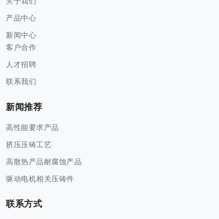
关于我们
产品中心
新闻中心
客户合作
人才招聘
联系我们
新闻推荐
高性能要求产品
挤压压铸工艺
高散热产品耐腐蚀产品
驱动电机相关压铸件
联系方式