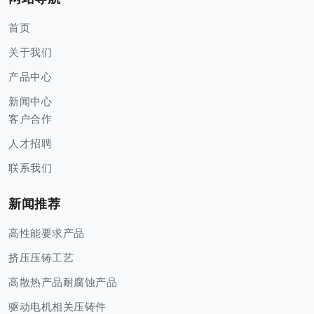
首页
关于我们
产品中心
新闻中心
客户合作
人才招聘
联系我们
新闻推荐
高性能要求产品
挤压压铸工艺
高散热产品耐腐蚀产品
驱动电机相关压铸件