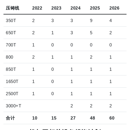
压铸线
2022
2023
2024
2025
2026
350T
2
3
3
9
4
650T
2
1
3
5
2
700T
1
0
0
0
0
800
2
1
1
2
1
850T
1
0
1
1
1
1650T
1
0
1
1
1
2500T
1
0
1
1
1
3000+T
2
2
2
合计
10
15
27
48
60