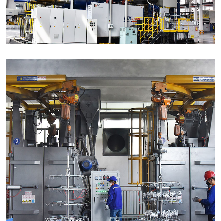
压铸自动线