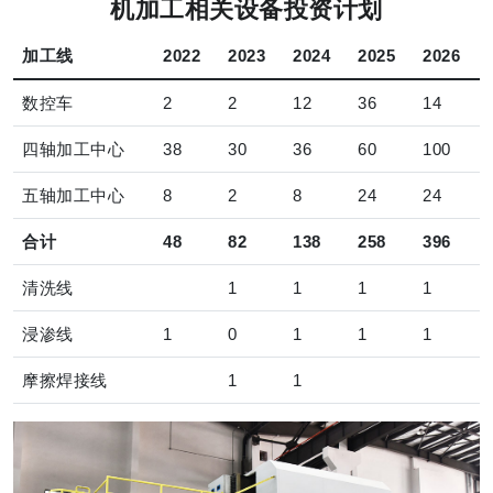
机加工相关设备投资计划
加工线
2022
2023
2024
2025
2026
数控车
2
2
12
36
14
四轴加工中心
38
30
36
60
100
五轴加工中心
8
2
8
24
24
合计
48
82
138
258
396
清洗线
1
1
1
1
浸渗线
1
0
1
1
1
摩擦焊接线
1
1