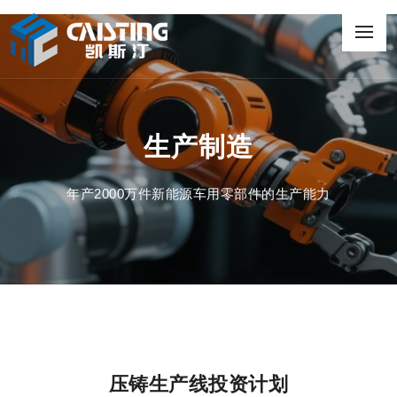
生产制造
年产2000万件新能源车用零部件的生产能力
压铸生产线投资计划