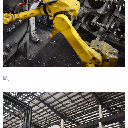
自动化线
清洗线