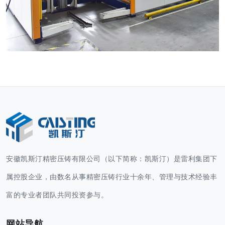
清洗线
安徽凯斯汀精密压铸有限公司（以下简称：凯斯汀）是雷利集团下
属控股企业，由数名从事精密压铸行业十余年、管理与技术经验丰
富的专业者团队共同投资参与。
网站导航