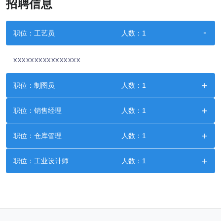
招聘信息
职位：工艺员
人数：1
xxxxxxxxxxxxxxxx
职位：制图员
人数：1
职位：销售经理
人数：1
职位：仓库管理
人数：1
职位：工业设计师
人数：1