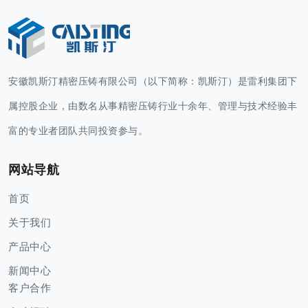
安徽凯斯汀精密压铸有限公司（以下简称：凯斯汀）是雷利集团下
属控股企业，由数名从事精密压铸行业十余年、管理与技术经验丰
富的专业者团队共同投资参与。
网站导航
首页
关于我们
产品中心
新闻中心
客户合作