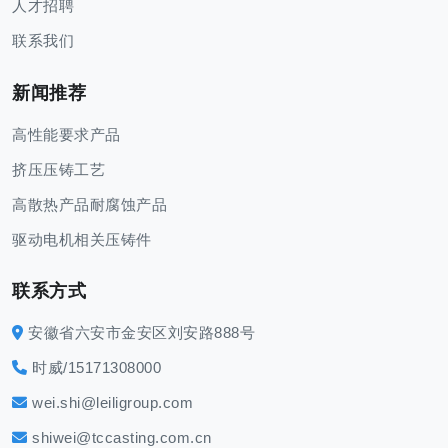
人才招聘
联系我们
新闻推荐
高性能要求产品
挤压压铸工艺
高散热产品耐腐蚀产品
驱动电机相关压铸件
联系方式
安徽省六安市金安区刘安路888号
时威/15171308000
wei.shi@leiligroup.com
shiwei@tccasting.com.cn