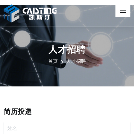
人才招聘
首页
人才招聘
简历投递